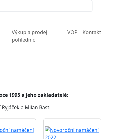
Výkup a prodej
VOP
Kontakt
pohlednic
oce 1995 a jeho zakladatelé:
 Ryjáček a Milan Bastl