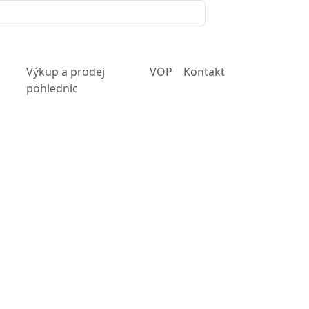
Výkup a prodej
VOP
Kontakt
pohlednic